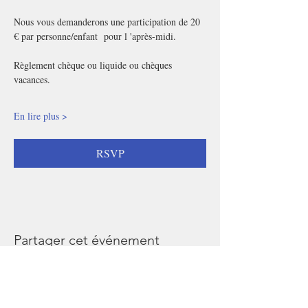
Nous vous demanderons une participation de 20 
€ par personne/enfant  pour l 'après-midi.
Règlement chèque ou liquide ou chèques 
vacances. 
En lire plus >
RSVP
Partager cet événement