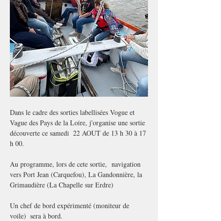
Dans le cadre des sorties labellisées Vogue et 
Vague des Pays de la Loire, j'organise une sortie 
découverte ce samedi  22 AOUT de 13 h 30 à 17 
h 00.
Au programme, lors de cete sortie,  navigation 
vers Port Jean (Carquefou), La Gandonnière, la 
Grimaudière (La Chapelle sur Erdre)
Un chef de bord expérimenté (moniteur de 
voile)  sera à bord.  