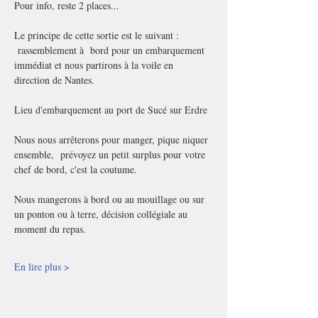
Pour info, reste 2 places...
Le principe de cette sortie est le suivant : 
 rassemblement à  bord pour un embarquement 
immédiat et nous partirons à la voile en 
direction de Nantes.
Lieu d'embarquement au port de Sucé sur Erdre
Nous nous arrêterons pour manger, pique niquer 
ensemble,  prévoyez un petit surplus pour votre 
chef de bord, c'est la coutume. 
Nous mangerons à bord ou au mouillage ou sur 
un ponton ou à terre, décision collégiale au 
moment du repas. 
En lire plus >