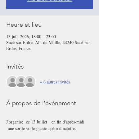
Heure et lieu
13 juil. 2026, 18:00 – 23:00
Sucé-sur-Erdre, All. du Vétille, 44240 Sucé-sur-
Erdre, France
Invités
+ 6 autres invités
À propos de l'événement
J'organise  ce 13 Juillet   en fin d'après-midi 
 une sortie voile-picnic-apéro dinatoire.