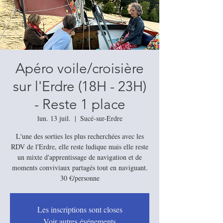
Apéro voile/croisière
sur l'Erdre (18H - 23H)
- Reste 1 place
lun. 13 juil.
  |  
Sucé-sur-Erdre
L'une des sorties les plus recherchées avec les
RDV de l'Erdre, elle reste ludique mais elle reste
un mixte d'apprentissage de navigation et de
moments conviviaux partagés tout en naviguant.
30 €/personne
Les inscriptions sont closes
Voir autres événements