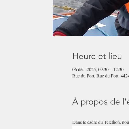
Heure et lieu
06 déc. 2025, 09:30 – 12:30
Rue du Port, Rue du Port, 442
À propos de l
Dans le cadre du Téléthon, nou