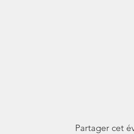
Partager cet 