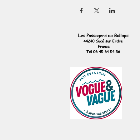
Les Passagers de Bullops
44240 Sucé sur Erdre
France
Tél 06 45 64 54 36