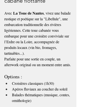
cabane flottante
La Toue de Nantes
Avec 
, vivez une balade 
rustique et poétique sur la "Libellule", une 
embarcation traditionnelle des rivières 
ligériennes. Cette toue cabanée vous 
embarque pour une croisière conviviale sur 
l’Erdre ou la Loire, accompagnée de 
produits locaux (vin bio, fromages, 
tartinables...).
Parfaite pour une sortie en couple, un 
afterwork original ou un moment entre amis.
Options :
Croisières classiques (1h30)
Apéros fluviaux au coucher du soleil
Balades thématiques (musique, contes, 
ornithologie)