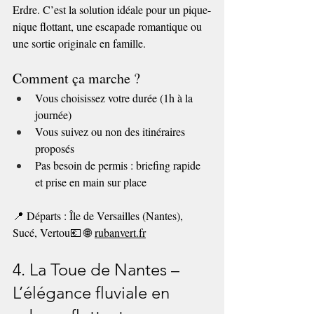
Erdre. C’est la solution idéale pour un pique-
nique flottant, une escapade romantique ou 
une sortie originale en famille.
Comment ça marche ?
Vous choisissez votre durée (1h à la 
journée)
Vous suivez ou non des itinéraires 
proposés
Pas besoin de permis : briefing rapide 
et prise en main sur place
📍 Départs : Île de Versailles (Nantes), 
Sucé, Vertou💶 🌐 
rubanvert.fr
4. La Toue de Nantes – 
L’élégance fluviale en 