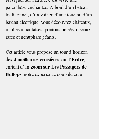
parenthèse enchantée. À bord d’un bateau 
traditionnel, d’un voilier, d’une toue ou d’un 
bateau électrique, vous découvrez châteaux, 
« folies » nantaises, pontons boisés, oiseaux 
rares et nénuphars géants.
Cet article vous propose un tour d’horizon 
4 meilleures croisières sur l’Erdre
des 
, 
zoom sur Les Passagers de 
enrichi d’un 
Bullops
, notre expérience coup de cœur.