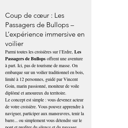
Coup de cœur : Les 
Passagers de Bullops – 
L’expérience immersive en 
voilier
Les 
Parmi toutes les croisières sur l’Erdre, 
Passagers de Bullops
 offrent une aventure 
à part. Ici, pas de tourisme de masse. On 
embarque sur un voilier traditionnel en bois, 
limité à 12 personnes, guidé par Vincent 
Goin, marin passionné, moniteur de voile 
diplômé et amoureux du territoire.
Le concept est simple : vous devenez acteur 
de votre croisière. Vous pouvez apprendre à 
naviguer, participer aux manœuvres, tenir la 
barre... ou simplement vous détendre sur le 
pont et profiter du silence et du paysage. 