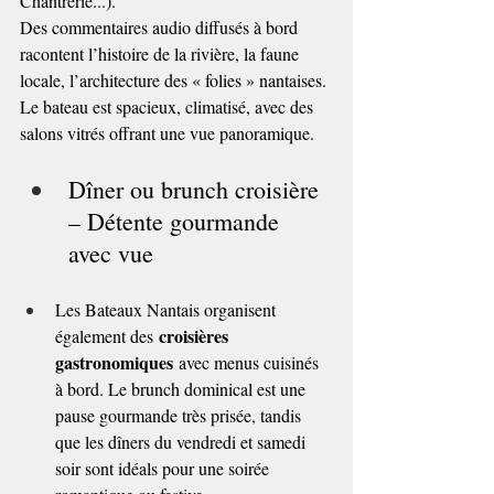
Chantrerie...).
Des commentaires audio diffusés à bord 
racontent l’histoire de la rivière, la faune 
locale, l’architecture des « folies » nantaises. 
Le bateau est spacieux, climatisé, avec des 
salons vitrés offrant une vue panoramique.
Dîner ou brunch croisière 
– Détente gourmande 
avec vue
Les Bateaux Nantais organisent 
croisières 
également des 
gastronomiques
 avec menus cuisinés 
à bord. Le brunch dominical est une 
pause gourmande très prisée, tandis 
que les dîners du vendredi et samedi 
soir sont idéals pour une soirée 