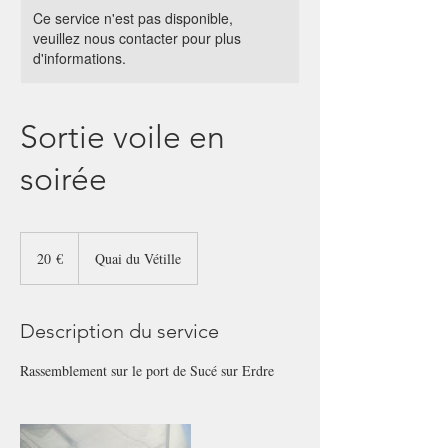
Ce service n'est pas disponible,
veuillez nous contacter pour plus
d'informations.
Sortie voile en
soirée
20
euros
20 €
Quai du Vétille
Description du service
Rassemblement sur le port de Sucé sur Erdre