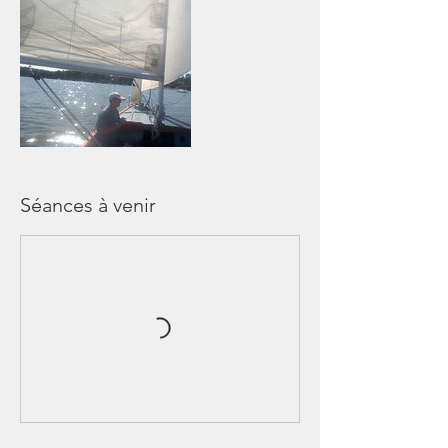
Séances à venir