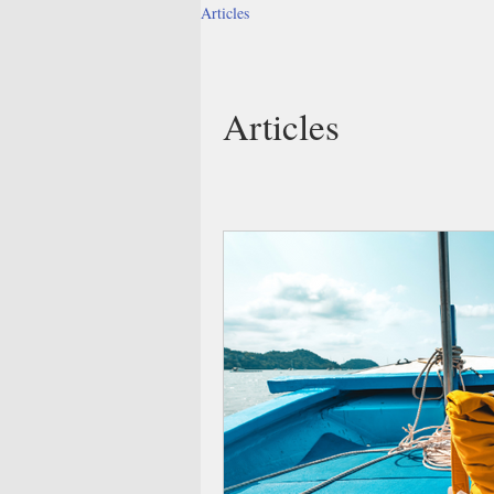
Articles
Articles