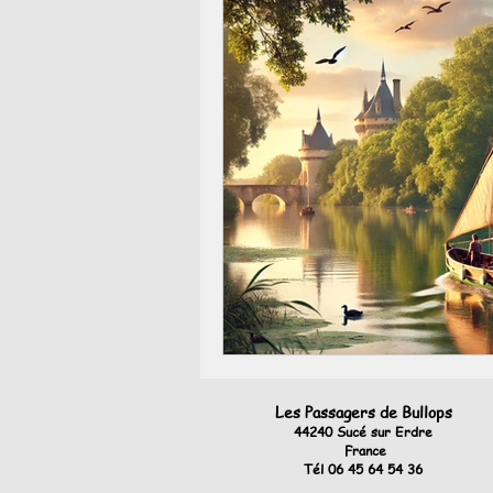
Les Passagers de Bullops
44240 Sucé sur Erdre
France
Tél 06 45 64 54 36