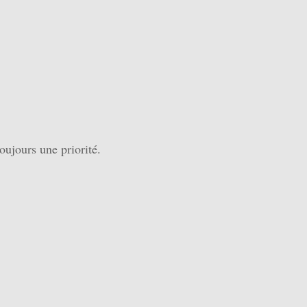
oujours une priorité.