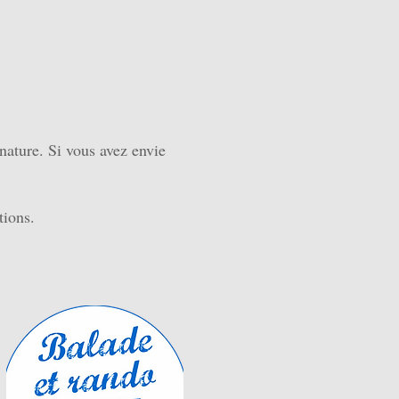
 nature. Si vous avez envie
tions.