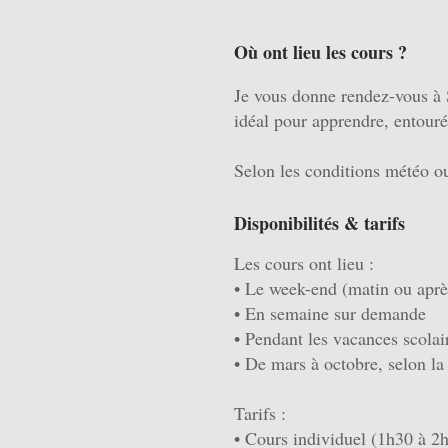
Où ont lieu les cours ?
Je vous donne rendez-vous à S
idéal pour apprendre, entouré
Selon les conditions météo ou
Disponibilités & tarifs
Les cours ont lieu :
• Le week-end (matin ou aprè
• En semaine sur demande
• Pendant les vacances scolai
• De mars à octobre, selon l
Tarifs :
• Cours individuel (1h30 à 2h