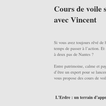
Cours de voile 
avec Vincent
Si vous avez toujours rêvé de 
temps de passer à l’action. Et
à deux pas de Nantes ?
Entre patrimoine, calme et pay
d’être un expert pour se lance
vous propose des cours de voil
L’Erdre : un terrain d’appr