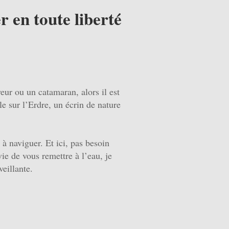
r en toute liberté
eur ou un catamaran, alors il est
e sur l’Erdre, un écrin de nature
à naviguer. Et ici, pas besoin
ie de vous remettre à l’eau, je
eillante.