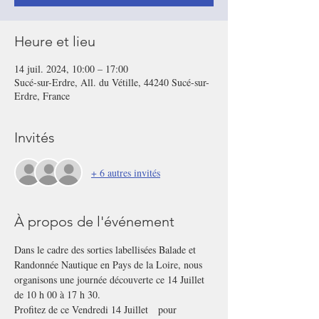
Heure et lieu
14 juil. 2024, 10:00 – 17:00
Sucé-sur-Erdre, All. du Vétille, 44240 Sucé-sur-
Erdre, France
Invités
+ 6 autres invités
À propos de l'événement
Dans le cadre des sorties labellisées Balade et 
Randonnée Nautique en Pays de la Loire, nous 
organisons une journée découverte ce 14 Juillet 
de 10 h 00 à 17 h 30.
Profitez de ce Vendredi 14 Juillet   pour 