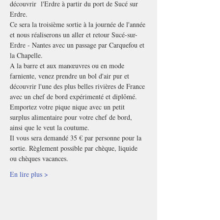
découvrir  l'Erdre à partir du port de Sucé sur 
Erdre.
Ce sera la troisième sortie à la journée de l'année 
et nous réaliserons un aller et retour Sucé-sur-
Erdre - Nantes avec un passage par Carquefou et 
la Chapelle.
A la barre et aux manœuvres ou en mode 
farniente, venez prendre un bol d'air pur et 
découvrir l'une des plus belles rivières de France 
avec un chef de bord expérimenté et diplômé.
Emportez votre pique nique avec un petit 
surplus alimentaire pour votre chef de bord, 
ainsi que le veut la coutume.
Il vous sera demandé 35 € par personne pour la 
sortie. Règlement possible par chèque, liquide 
ou chèques vacances. 
En lire plus >