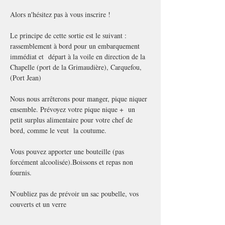
Alors n'hésitez pas à vous inscrire !
Le principe de cette sortie est le suivant : 
rassemblement à bord pour un embarquement 
immédiat et  départ à la voile en direction de la 
Chapelle (port de la Grimaudière), Carquefou, 
(Port Jean)
Nous nous arrêterons pour manger, pique niquer 
ensemble. Prévoyez votre pique nique +  un 
petit surplus alimentaire pour votre chef de 
bord, comme le veut  la coutume.
Vous pouvez apporter une bouteille (pas 
forcément alcoolisée).Boissons et repas non 
fournis.
N'oubliez pas de prévoir un sac poubelle, vos 
couverts et un verre