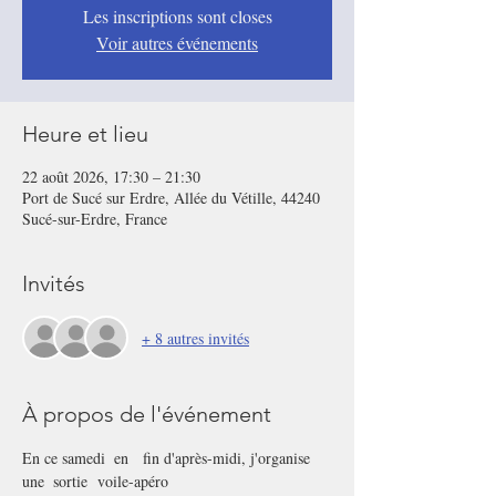
Les inscriptions sont closes
Voir autres événements
Heure et lieu
22 août 2026, 17:30 – 21:30
Port de Sucé sur Erdre, Allée du Vétille, 44240
Sucé-sur-Erdre, France
Invités
+ 8 autres invités
À propos de l'événement
En ce samedi  en   fin d'après-midi, j'organise 
une  sortie  voile-apéro