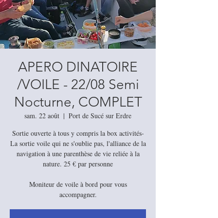
APERO DINATOIRE
/VOILE - 22/08 Semi
Nocturne, COMPLET
sam. 22 août
  |  
Port de Sucé sur Erdre
Sortie ouverte à tous y compris la box activités-
La sortie voile qui ne s'oublie pas, l'alliance de la
navigation à une parenthèse de vie reliée à la
nature. 25 € par personne
Moniteur de voile à bord pour vous
accompagner.