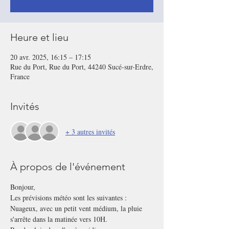
Heure et lieu
20 avr. 2025, 16:15 – 17:15
Rue du Port, Rue du Port, 44240 Sucé-sur-Erdre,
France
Invités
+ 3 autres invités
À propos de l'événement
Bonjour,
Les prévisions météo sont les suivantes : 
Nuageux, avec un petit vent médium, la pluie 
s'arrête dans la matinée vers 10H.