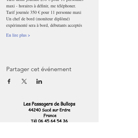
maxi - horaires à définir, me téléphoner.
Tarif journée 350 € pour 11 personne maxi
Un chef de bord (moniteur diplômé) 
expérimenté sera à bord, débutants acceptés
En lire plus >
Partager cet événement
Les Passagers de Bullops
44240 Sucé sur Erdre
France
Tél
06 45 64 54 36