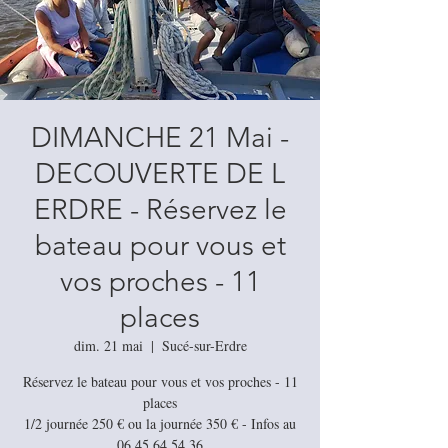
DIMANCHE 21 Mai -
DECOUVERTE DE L
ERDRE - Réservez le
bateau pour vous et
vos proches - 11
places
dim. 21 mai
  |  
Sucé-sur-Erdre
Réservez le bateau pour vous et vos proches - 11
places
1/2 journée 250 € ou la journée 350 € - Infos au
06 45 64 54 36