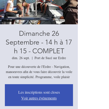
Dimanche 26
Septembre - 14 h à 17
h 15 - COMPLET
dim. 26 sept.
  |  
Port de Sucé sur Erdre
Pour une découverte de l'Erdre - Navigation,
manoeuvres afin de vous faire découvrir la voile
Les inscriptions sont closes
Voir autres événements