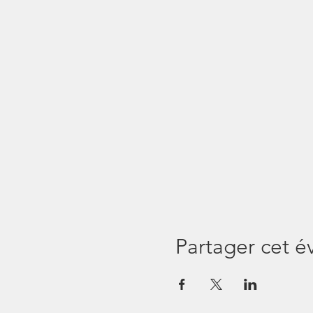
Partager cet 