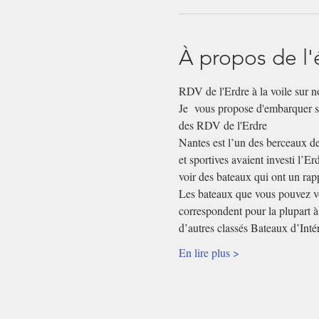
À propos de l
RDV de l'Erdre à la voile sur n
Je  vous propose d'embarquer s
des RDV de l'Erdre
Nantes est l’un des berceaux de 
et sportives avaient investi l’Er
voir des bateaux qui ont un rap
Les bateaux que vous pouvez voir
correspondent pour la plupart à
d’autres classés Bateaux d’Int
En lire plus >