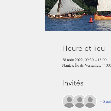
Heure et lieu
28 août 2022, 09:30 – 18:00
Nantes, Île de Versailles, 4400
Invités
+ 5 aut