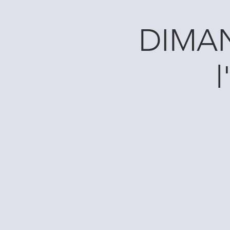
DIMAN