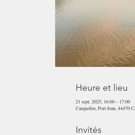
Heure et lieu
21 sept. 2025, 16:00 – 17:00
Carquefou, Port Jean, 44470 C
Invités