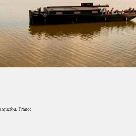
arquefou, France