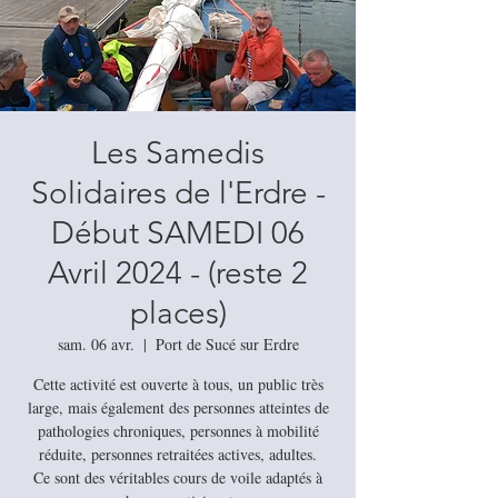
Les Samedis
Solidaires de l'Erdre -
Début SAMEDI 06
Avril 2024 - (reste 2
places)
sam. 06 avr.
  |  
Port de Sucé sur Erdre
Cette activité est ouverte à tous, un public très
large, mais également des personnes atteintes de
pathologies chroniques, personnes à mobilité
réduite, personnes retraitées actives, adultes.
Ce sont des véritables cours de voile adaptés à