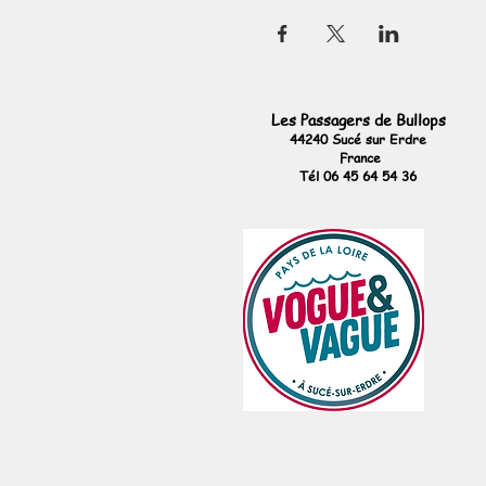
Les Passagers de Bullops
44240 Sucé sur Erdre
France
Tél 06 45 64 54 36