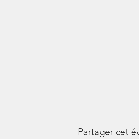
Partager cet 