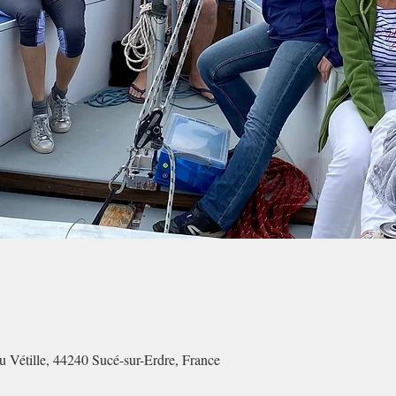
du Vétille, 44240 Sucé-sur-Erdre, France