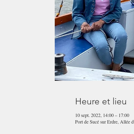
Heure et lieu
10 sept. 2022, 14:00 – 17:00
Port de Sucé sur Erdre, Allée 