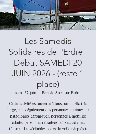
Les Samedis
Solidaires de l'Erdre -
Début SAMEDI 20
JUIN 2026 - (reste 1
place)
sam. 27 juin
  |  
Port de Sucé sur Erdre
Cette activité est ouverte à tous, un public très
large, mais également des personnes atteintes de
pathologies chroniques, personnes à mobilité
réduite, personnes retraitées actives, adultes.
Ce sont des véritables cours de voile adaptés à