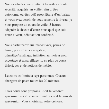
Vous souhaitez vous initier à la voile en toute 
sécurité, acquérir un voilier afin d’être 
autonome, ou êtes déjà propriétaire d’un bateau 
et vous avez besoin de vous remettre à niveau, je 
vous propose un cours de voile  3 heures 
adaptées à chacun d’entre vous quel que soit 
votre niveau, débutant ou confirmé.
Vous participerez aux manœuvres, prises de 
barre, priorité à la navigation, 
dématâge/remâtage, initiation au moteur pour 
accostage et appareillage … en plus de cours 
théoriques et de notions de météo.
Le cours est limité à sept personnes. Chacun 
changera de poste toutes les 20 minutes.
Trois cours sont proposés : Soit le vendredi 
après-midi - soit le samedi matin - soit le samedi 
après-midi. Vous choisissez votre créneau.