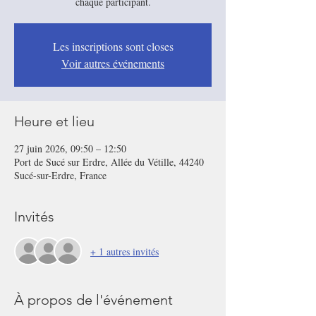
chaque participant.
Les inscriptions sont closes
Voir autres événements
Heure et lieu
27 juin 2026, 09:50 – 12:50
Port de Sucé sur Erdre, Allée du Vétille, 44240
Sucé-sur-Erdre, France
Invités
+ 1 autres invités
À propos de l'événement