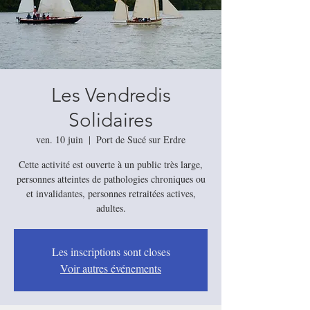
Les Vendredis
Solidaires
ven. 10 juin
  |  
Port de Sucé sur Erdre
Cette activité est ouverte à un public très large,
personnes atteintes de pathologies chroniques ou
et invalidantes, personnes retraitées actives,
Les inscriptions sont closes
Voir autres événements