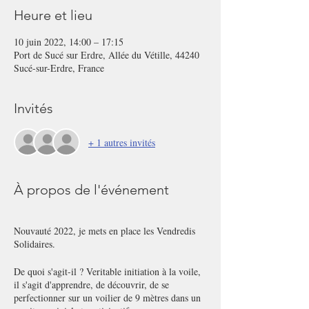
Heure et lieu
10 juin 2022, 14:00 – 17:15
Port de Sucé sur Erdre, Allée du Vétille, 44240
Sucé-sur-Erdre, France
Invités
+ 1 autres invités
À propos de l'événement
Nouvauté 2022, je mets en place les Vendredis
Solidaires.
De quoi s'agit-il ? Veritable initiation à la voile,
il s'agit d'apprendre, de découvrir, de se
perfectionner sur un voilier de 9 mètres dans un