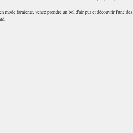
 mode farniente, venez prendre un bol d'air pur et découvrir l'une des p
té.