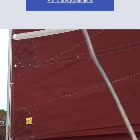
Voir autres événements