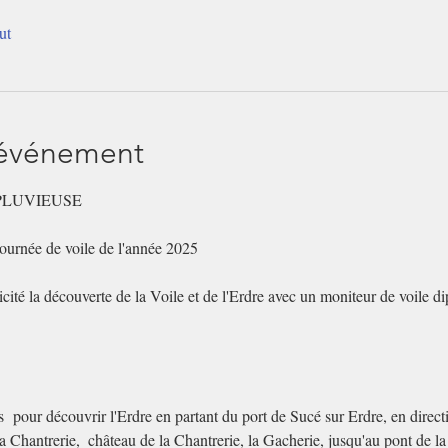
ut
'événement
PLUVIEUSE
journée de voile de l'année 2025
cité la découverte de la Voile et de l'Erdre avec un moniteur de voile di
  pour découvrir l'Erdre en partant du port de Sucé sur Erdre, en directi
 Chantrerie,  château de la Chantrerie, la Gacherie, jusqu'au pont de la