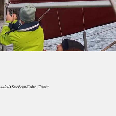
, 44240 Sucé-sur-Erdre, France