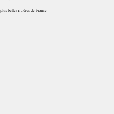
lus belles rivières de France 