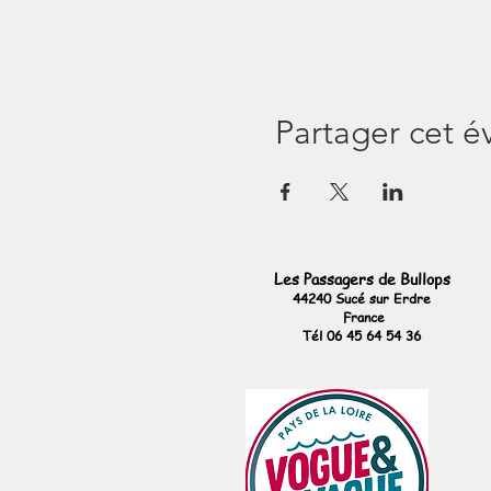
Partager cet 
Les Passagers de Bullops
44240 Sucé sur Erdre
France
Tél 06 45 64 54 36