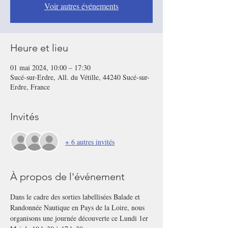
Voir autres événements
Heure et lieu
01 mai 2024, 10:00 – 17:30
Sucé-sur-Erdre, All. du Vétille, 44240 Sucé-sur-
Erdre, France
Invités
+ 6 autres invités
À propos de l'événement
Dans le cadre des sorties labellisées Balade et 
Randonnée Nautique en Pays de la Loire, nous 
organisons une journée découverte ce Lundi 1er 