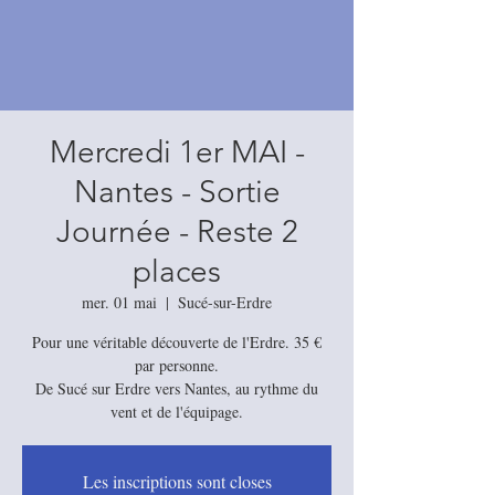
Mercredi 1er MAI -
Nantes - Sortie
Journée - Reste 2
places
mer. 01 mai
  |  
Sucé-sur-Erdre
Pour une véritable découverte de l'Erdre. 35 €
par personne.
De Sucé sur Erdre vers Nantes, au rythme du
vent et de l'équipage.
Les inscriptions sont closes