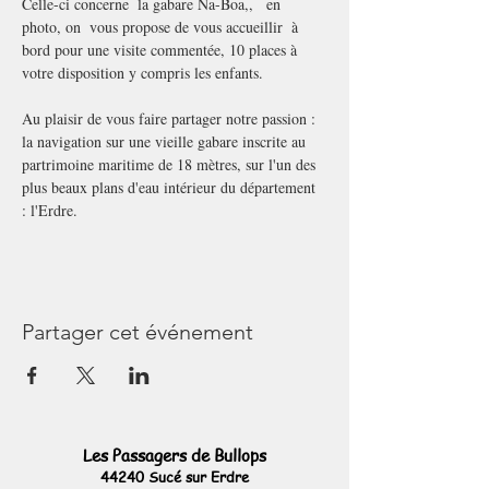
Celle-ci concerne  la gabare Na-Boa,,   en 
photo, on  vous propose de vous accueillir  à 
bord pour une visite commentée, 10 places à 
votre disposition y compris les enfants.
Au plaisir de vous faire partager notre passion : 
la navigation sur une vieille gabare inscrite au 
partrimoine maritime de 18 mètres, sur l'un des 
plus beaux plans d'eau intérieur du département 
: l'Erdre.
Partager cet événement
Les Passagers de Bullops
44240 Sucé sur Erdre