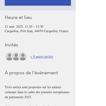
Heure et lieu
21 sept. 2025, 11:30 – 12:30
Carquefou, Port Jean, 44470 Carquefou, France
Invités
+ 9 autres invités
À propos de l'événement
Trois sorties sont proposées sur les mêmes 
créneaux dans le cadre des journées européennes 
du patrimoine 2025.