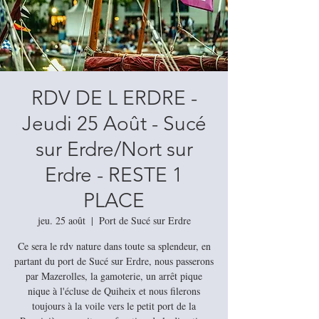
RDV DE L ERDRE -
Jeudi 25 Août - Sucé
sur Erdre/Nort sur
Erdre - RESTE 1
PLACE
jeu. 25 août
  |  
Port de Sucé sur Erdre
Ce sera le rdv nature dans toute sa splendeur, en
partant du port de Sucé sur Erdre, nous passerons
par Mazerolles, la gamoterie, un arrêt pique
nique à l'écluse de Quiheix et nous filerons
toujours à la voile vers le petit port de la