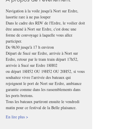
Navigation à la voile jusqu'à Nort sur Erdre, 
lasortie rare à ne pas louper
Dans le cadre des RDV de l'Erdre, le voilier doit 
être amené à Nort sur Erdre, c'est donc une 
forme de convoyage à laquelle vous allez 
participer.
De 9h30 jusqu'à 17 h environ
Départ de Sucé sur Erdre, arrivée à Nort sur 
Erdre, retour par le tram train départ 17h52, 
arrivée à Sucé sur Erdre 18H02
ou départ 18H52 OU 19H52 OU 20H52, si vous 
souhaitez vivre l'arrivée des bateaux qui 
rejoignent le port de Nort sur Erdre, ambiance 
garantie comme dans les rassemblements dans 
les ports bretons.
Tous les bateaux partiront ensuite le vendredi 
matin pour ce festival de la Belle plaisance.
En lire plus >