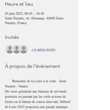
Heure et lieu
03 juin 2023, 09:45 – 18:30
Saint-Nazaire, Av. Démange, 44600 Saint-
Nazaire, France
Invités
+ 6 autres invités
À propos de l'événement
      Remontée de la Loire à la voile - Saint 
Nazaire - Nantes
Du vieux gréement aux bateaux de servitude 
portuaire en passant par les voile-avirons de 
loisirs ou le bateau de course innovant, Débord 
de Loire 2023 proposera une parade nautique 