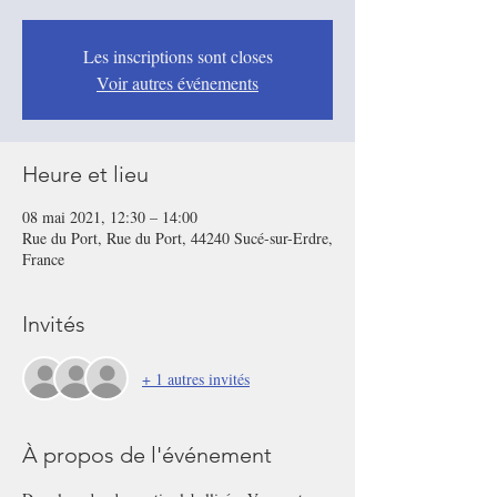
Les inscriptions sont closes
Voir autres événements
Heure et lieu
08 mai 2021, 12:30 – 14:00
Rue du Port, Rue du Port, 44240 Sucé-sur-Erdre,
France
Invités
+ 1 autres invités
À propos de l'événement