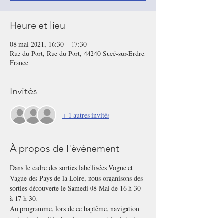
Heure et lieu
08 mai 2021, 16:30 – 17:30
Rue du Port, Rue du Port, 44240 Sucé-sur-Erdre,
France
Invités
+ 1 autres invités
À propos de l'événement
Dans le cadre des sorties labellisées Vogue et 
Vague des Pays de la Loire, nous organisons des 
sorties découverte le Samedi 08 Mai de 16 h 30 
à 17 h 30.
Au programme, lors de ce baptême, navigation 