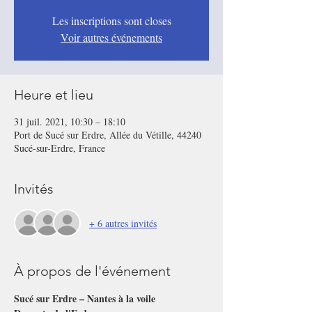
Les inscriptions sont closes
Voir autres événements
Heure et lieu
31 juil. 2021, 10:30 – 18:10
Port de Sucé sur Erdre, Allée du Vétille, 44240
Sucé-sur-Erdre, France
Invités
+ 6 autres invités
À propos de l'événement
Sucé sur Erdre – Nantes à la voile