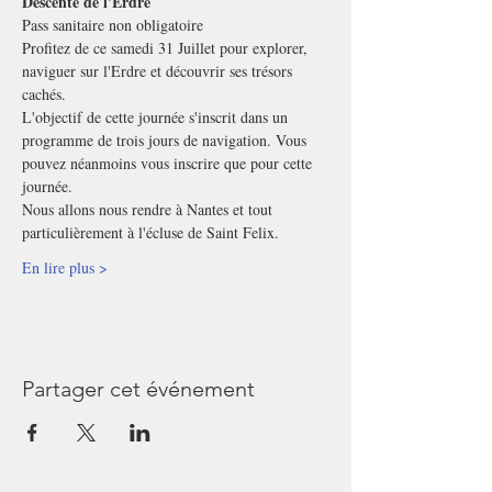
Descente de l'Erdre
Pass sanitaire non obligatoire
Profitez de ce samedi 31 Juillet pour explorer, 
naviguer sur l'Erdre et découvrir ses trésors 
cachés.
L'objectif de cette journée s'inscrit dans un 
programme de trois jours de navigation. Vous 
pouvez néanmoins vous inscrire que pour cette 
journée.
Nous allons nous rendre à Nantes et tout 
particulièrement à l'écluse de Saint Felix.
En lire plus >
Partager cet événement