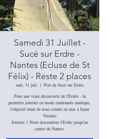
Samedi 31 Juillet -
Sucé sur Erdre -
Nantes (Ecluse de St
Félix) - Reste 2 places
sam. 31 juil.
  |  
Port de Sucé sur Erdre
Pour une vraie découverte de l'Erdre - la
première journée en mode randonnée nautique,
l'objectif étant de nous rendre en mer à Saint
Nazaire
Journée 1 Nous descendons l'Erdre jusqu'au
centre de Nantes.