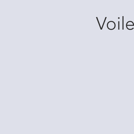
Voile