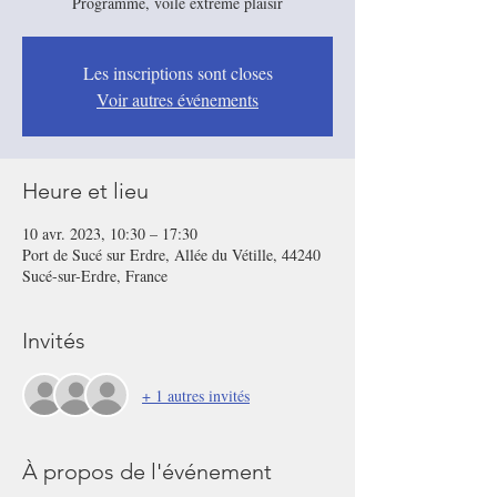
Les inscriptions sont closes
Voir autres événements
Heure et lieu
10 avr. 2023, 10:30 – 17:30
Port de Sucé sur Erdre, Allée du Vétille, 44240
Sucé-sur-Erdre, France
Invités
+ 1 autres invités
À propos de l'événement