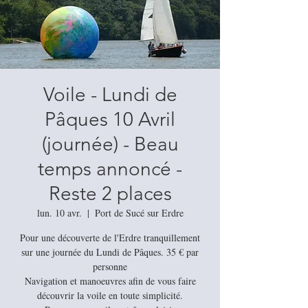
Voile - Lundi de
Pâques 10 Avril
(journée) - Beau
temps annoncé -
Reste 2 places
lun. 10 avr.
  |  
Port de Sucé sur Erdre
Pour une découverte de l'Erdre tranquillement
sur une journée du Lundi de Pâques. 35 € par
personne
Navigation et manoeuvres afin de vous faire
découvrir la voile en toute simplicité.