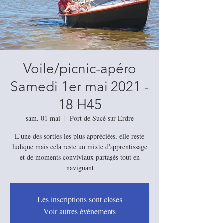
Voile/picnic-apéro
Samedi 1er mai 2021 -
18 H45
sam. 01 mai
  |  
Port de Sucé sur Erdre
L'une des sorties les plus appréciées, elle reste
ludique mais cela reste un mixte d'apprentissage
et de moments conviviaux partagés tout en
Les inscriptions sont closes
Voir autres événements