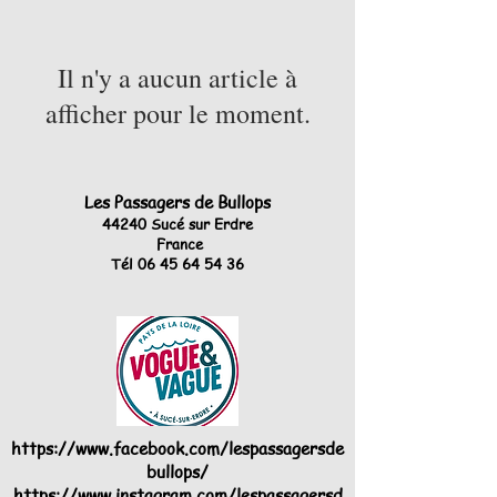
Il n'y a aucun article à
afficher pour le moment.
Les Passagers de Bullops
44240 Sucé sur Erdre
France
Tél
06 45 64 54 36
https://www.facebook.com/lespassagersde
bullops/
https://www.instagram.com/lespassagersd